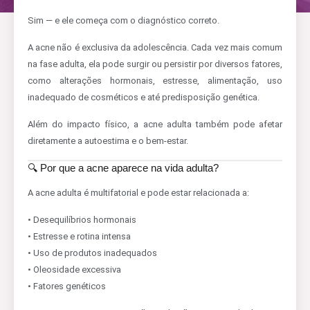
Sim — e ele começa com o diagnóstico correto.
A acne não é exclusiva da adolescência. Cada vez mais comum
na fase adulta, ela pode surgir ou persistir por diversos fatores,
como alterações hormonais, estresse, alimentação, uso
inadequado de cosméticos e até predisposição genética.
Além do impacto físico, a acne adulta também pode afetar
diretamente a autoestima e o bem-estar.
🔍 Por que a acne aparece na vida adulta?
A acne adulta é multifatorial e pode estar relacionada a:
• Desequilíbrios hormonais
• Estresse e rotina intensa
• Uso de produtos inadequados
• Oleosidade excessiva
• Fatores genéticos