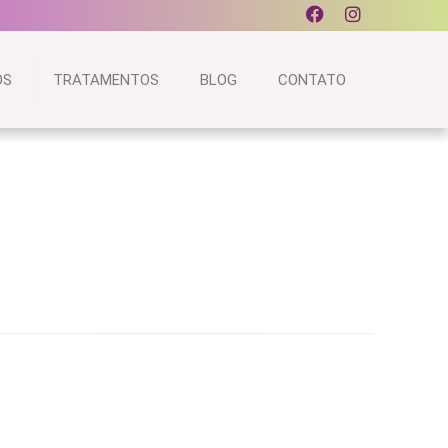
OS
TRATAMENTOS
BLOG
CONTATO
e