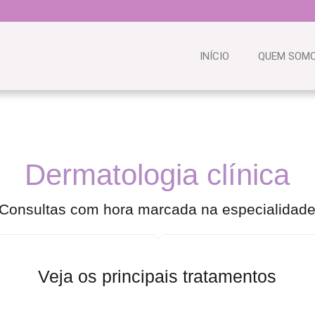
INÍCIO
QUEM SOM
Dermatologia clínica
Consultas com hora marcada na especialidad
Veja os principais tratamentos