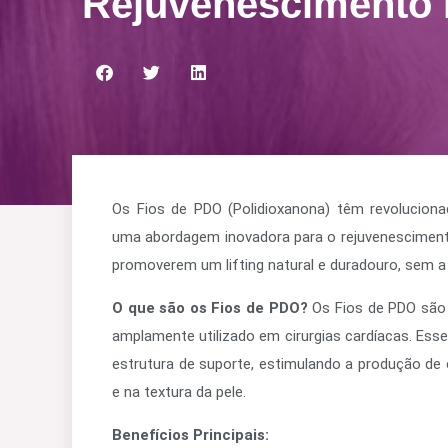
Rejuvenescimento 
Os Fios de PDO (Polidioxanona) têm revolucion
uma abordagem inovadora para o rejuvenescimento 
promoverem um lifting natural e duradouro, sem a 
O que são os Fios de PDO?
Os Fios de PDO são 
amplamente utilizado em cirurgias cardíacas. Esse
estrutura de suporte, estimulando a produção de
e na textura da pele.
Benefícios Principais: