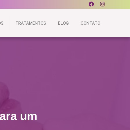
OS
TRATAMENTOS
BLOG
CONTATO
para um