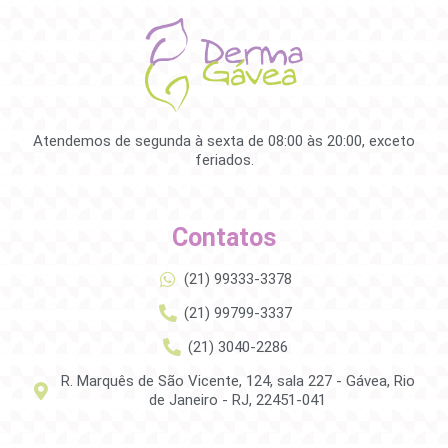
Atendemos de segunda à sexta de 08:00 às 20:00, exceto
feriados.
Contatos
(21) 99333-3378
(21) 99799-3337
(21) 3040-2286
R. Marquês de São Vicente, 124, sala 227 - Gávea, Rio
de Janeiro - RJ, 22451-041