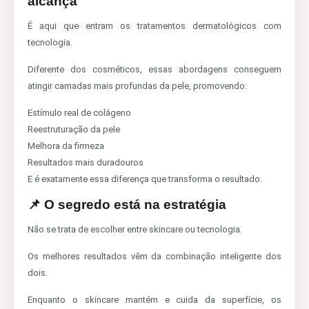
alcança
É aqui que entram os tratamentos dermatológicos com
tecnologia.
Diferente dos cosméticos, essas abordagens conseguem
atingir camadas mais profundas da pele, promovendo:
Estímulo real de colágeno
Reestruturação da pele
Melhora da firmeza
Resultados mais duradouros
E é exatamente essa diferença que transforma o resultado.
📌 O segredo está na estratégia
Não se trata de escolher entre skincare ou tecnologia.
Os melhores resultados vêm da combinação inteligente dos
dois.
Enquanto o skincare mantém e cuida da superfície, os