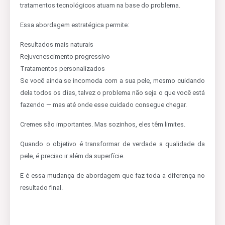
tratamentos tecnológicos atuam na base do problema.
Essa abordagem estratégica permite:
Resultados mais naturais
Rejuvenescimento progressivo
Tratamentos personalizados
Se você ainda se incomoda com a sua pele, mesmo cuidando
dela todos os dias, talvez o problema não seja o que você está
fazendo — mas até onde esse cuidado consegue chegar.
Cremes são importantes. Mas sozinhos, eles têm limites.
Quando o objetivo é transformar de verdade a qualidade da
pele, é preciso ir além da superfície.
E é essa mudança de abordagem que faz toda a diferença no
resultado final.