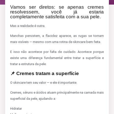
Vamos ser diretos: se apenas cremes
resolvessem, você já estaria
completamente satisfeita com a sua pele.
Mas a realidade é outra.
Manchas persistem, a flacidez aparece, as rugas se tornam
mais visíveis — mesmo com uma rotina de skincare bem feita.
E isso não acontece por falta de cuidado. Acontece porque
existe uma diferença fundamental entre tratar a superfície e
tratar a estrutura da pele.
📌 Cremes tratam a superfície
O skincare tem seu valor — e ele é importante.
Cremes, séruns e ácidos atuam principalmente na camada mais
superficial da pele, ajudando a:
Hidratar