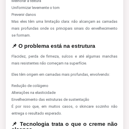
Melhorar a textura
Uniformizar levemente o tom
Prevenir danos
Mas eles têm uma limitação clara: não alcançam as camadas
mais profundas onde os principais sinais do envelhecimento
se formam.
📌 O problema está na estrutura
Flacidez, perda de firmeza, sulcos e até algumas manchas
mais resistentes não começam na superfície.
Eles têm origem em camadas mais profundas, envolvendo:
Redução de colágeno
Alterações na elasticidade
Envelhecimento das estruturas de sustentação
É por isso que, em muitos casos, o skincare sozinho não
entrega o resultado esperado.
📌 Tecnologia trata o que o creme não