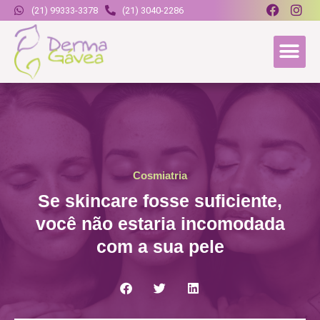
(21) 99333-3378
(21) 3040-2286
Cosmiatria
Se skincare fosse suficiente,
você não estaria incomodada
com a sua pele