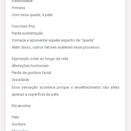
Elasticidade
Firmeza
Com essa queda, a pele:
Fica mais fina
Perde sustentação
Começa a apresentar aquele aspecto de “queda”
Além disso, outros fatores aceleram esse processo:
Exposição solar ao longo da vida
Alterações hormonais
Perda de gordura facial
Gravidade
Essa sensação acontece porque o envelhecimento não afeta
apenas a superfície da pele.
Ele envolve:
Pele
Gordura