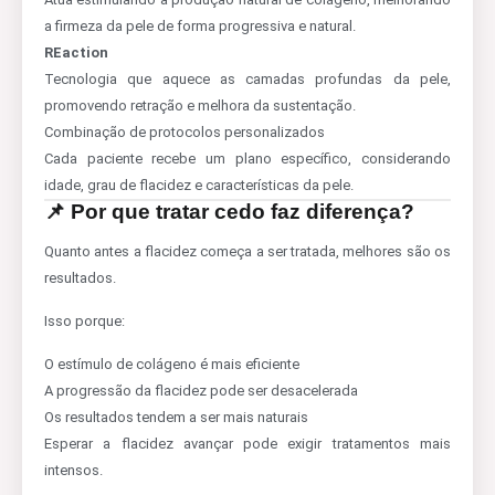
a firmeza da pele de forma progressiva e natural.
REaction
Tecnologia que aquece as camadas profundas da pele,
promovendo retração e melhora da sustentação.
Combinação de protocolos personalizados
Cada paciente recebe um plano específico, considerando
idade, grau de flacidez e características da pele.
📌 Por que tratar cedo faz diferença?
Quanto antes a flacidez começa a ser tratada, melhores são os
resultados.
Isso porque:
O estímulo de colágeno é mais eficiente
A progressão da flacidez pode ser desacelerada
Os resultados tendem a ser mais naturais
Esperar a flacidez avançar pode exigir tratamentos mais
intensos.