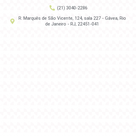
(21) 3040-2286
R. Marquês de São Vicente, 124, sala 227 - Gávea, Rio
de Janeiro - RJ, 22451-041