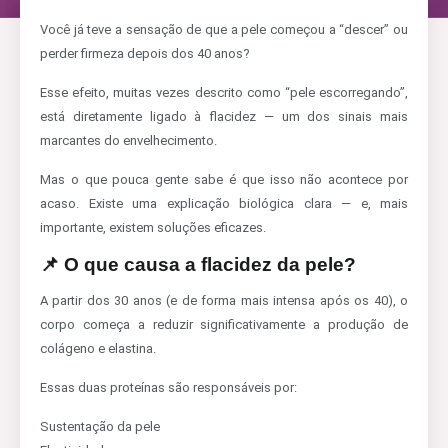
Você já teve a sensação de que a pele começou a “descer” ou
perder firmeza depois dos 40 anos?
Esse efeito, muitas vezes descrito como “pele escorregando”,
está diretamente ligado à flacidez — um dos sinais mais
marcantes do envelhecimento.
Mas o que pouca gente sabe é que isso não acontece por
acaso. Existe uma explicação biológica clara — e, mais
importante, existem soluções eficazes.
📌 O que causa a flacidez da pele?
A partir dos 30 anos (e de forma mais intensa após os 40), o
corpo começa a reduzir significativamente a produção de
colágeno e elastina.
Essas duas proteínas são responsáveis por:
Sustentação da pele