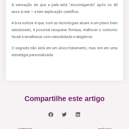
A sensação de que a pele está “escorregando” após os 40
anos é real — e tem explicação científica.
A boa notícia é que, com as tecnologias atuais e um plano bem
estruturado, é possível recuperar firmeza, melhorar o contorno
facial e envelhecer com naturalidade e elegância.
O segredo não está em um único tratamento, mas sim em uma
estratégia personalizada.
Compartilhe este artigo